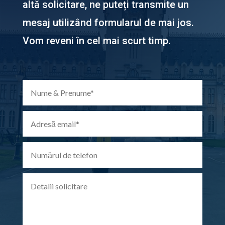
altă solicitare, ne puteți transmite un
mesaj utilizând formularul de mai jos.
Vom reveni în cel mai scurt timp.