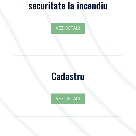
securitate la incendiu
VEZI DETALII
Cadastru
VEZI DETALII