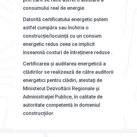
consumului real de energie.
Datorită certificatului energetic putem
astfel cumpăra sau închiria o
construcție/locuință cu un consum
energetic redus ceea ce implicit
înseamnă costuri de întreținere reduse .
Certificarea şi auditarea energetică a
clădirilor se realizează de către auditorii
energetici pentru clădiri, atestaţi de
Ministerul Dezvoltării Regionale şi
Administraţiei Publice, în calitate de
autoritate competentă în domeniul
construcţiilor.