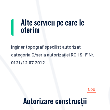
Alte servicii pe care le
oferim
Inginer topograf specilist autorizat
categoria C/seria autorizației
RO-IS- F
Nr.
0121/12.07.2012
Autorizare construcții