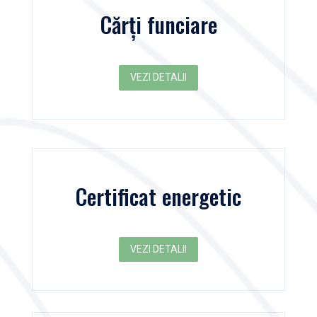
Cărți funciare
VEZI DETALII
Certificat energetic
VEZI DETALII