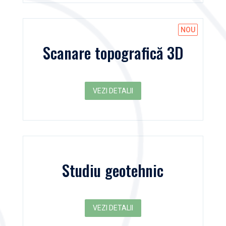
Scanare topografică 3D
VEZI DETALII
Studiu geotehnic
VEZI DETALII