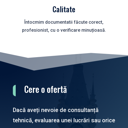
Calitate
Întocmim documentatii făcute corect,
profesionist, cu o verificare minuțioasă.
Cere o ofertă
Dacă aveți nevoie de consultanță
tehnică, evaluarea unei lucrări sau orice