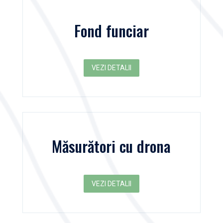
Fond funciar
VEZI DETALII
Măsurători cu drona
VEZI DETALII