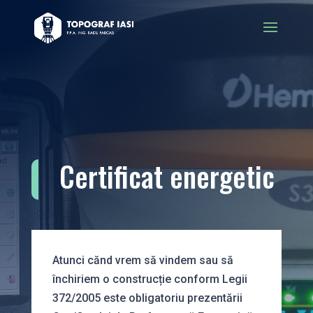
Certificat energetic
Atunci cănd vrem să vindem sau să
închiriem o construcție conform Legii
372/2005 este obligatoriu prezentării