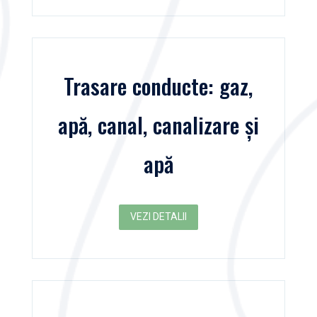
Trasare conducte: gaz,
apă, canal, canalizare și
apă
VEZI DETALII