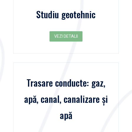
Studiu geotehnic
VEZI DETALII
Trasare conducte: gaz,
apă, canal, canalizare și
apă