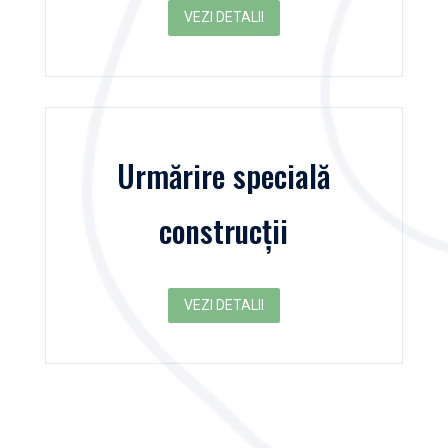
VEZI DETALII
Urmărire specială
construcții
VEZI DETALII