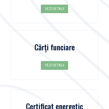
VEZI DETALII
Cărți funciare
VEZI DETALII
Certificat energetic