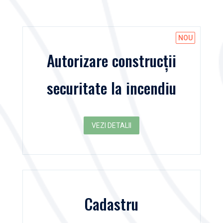
Autorizare construcții
securitate la incendiu
VEZI DETALII
Cadastru