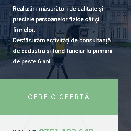
Realizăm măsurători de calitate și
precizie persoanelor fizice cât și
firmelor.
Desfășurăm activități de consultanță
de cadastru și fond funciar la primării
de peste 6 ani.
CERE O OFERTĂ