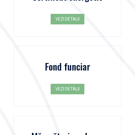
VEZI DETALII
Fond funciar
VEZI DETALII