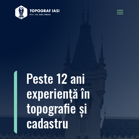
Peste 12 ani
experiență în
topografie și
cadastru